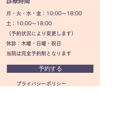
​診療時間
月・火・水・金：10:00〜18:00
土：10:00〜18:00
（予約状況により変更します）
休診：木曜・日曜・祝日
当院は完全予約制となります
予約する
プライバシーポリシー
お問い合わせ
姓