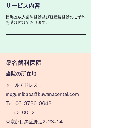
サービス内容
目黒区成人歯科健診及び妊産婦健診のご予約
を受け付けております。
​桑名歯科医院
当院の所在地
メールアドレス：
megumibaba@kuwanadental.com
Tel: 03-3786-0648
〒152-0012
東京都目黒区洗足2-23-14