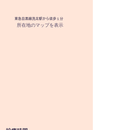
​東急目黒線洗足駅から徒歩１分
所在地のマップを表示