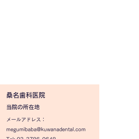
​桑名歯科医院
当院の所在地
メールアドレス：
megumibaba@kuwanadental.com