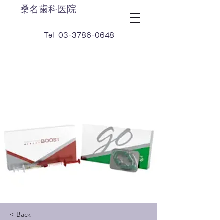
桑名歯科医院
Tel:
03-3786-0648
< Back