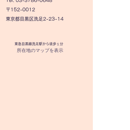
Tel: 03-3786-0648
〒152-0012
東京都目黒区洗足2-23-14
​東急目黒線洗足駅から徒歩１分
所在地のマップを表示