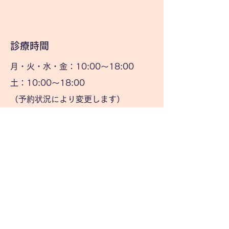
​診療時間
月・火・水・金：10:00〜18:00
土：10:00〜18:00
（予約状況により変更します）
休診：木曜・日曜・祝日
当院は完全予約制となります
予約する
プライバシーポリシー
お問い合わせ