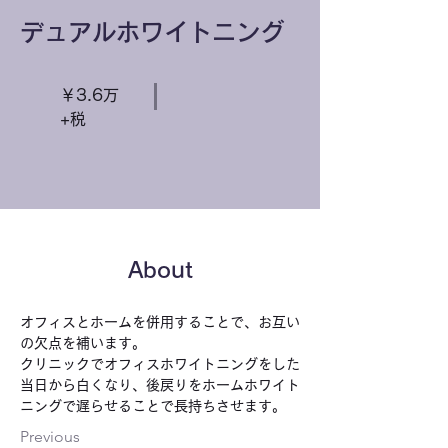
デュアルホワイトニング
￥3.6万
+税
About
オフィスとホームを併用することで、お互い
の欠点を補います。
クリニックでオフィスホワイトニングをした
当日から白くなり、後戻りをホームホワイト
ニングで遅らせることで長持ちさせます。
Previous